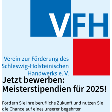
Jetzt bewerben:
Meisterstipendien für 2025!
Fördern Sie Ihre berufliche Zukunft und nutzen Sie
die Chance auf eines unserer begehrten