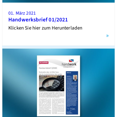
01. März 2021
Handwerksbrief 01/2021
Klicken Sie hier zum Herunterladen
»