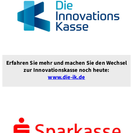
Erfahren Sie mehr und machen Sie den Wechsel
zur Innovationskasse noch heute:
www.die-ik.de