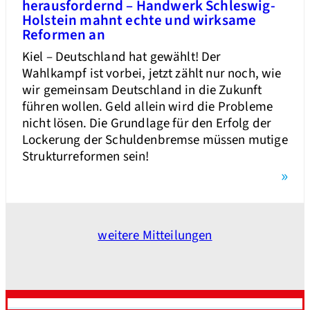
herausfordernd – Handwerk Schleswig-
Holstein mahnt echte und wirksame
Reformen an
Kiel – Deutschland hat gewählt! Der
Wahlkampf ist vorbei, jetzt zählt nur noch, wie
wir gemeinsam Deutschland in die Zukunft
führen wollen. Geld allein wird die Probleme
nicht lösen. Die Grundlage für den Erfolg der
Lockerung der Schuldenbremse müssen mutige
Strukturreformen sein!
»
weitere Mitteilungen