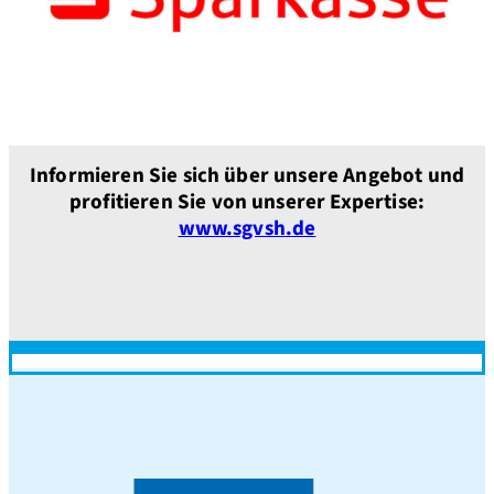
Informieren Sie sich über unsere Angebot und
profitieren Sie von unserer Expertise:
www.sgvsh.de