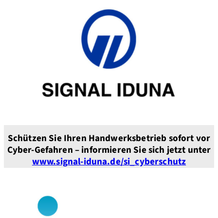
Schützen Sie Ihren Handwerksbetrieb sofort vor
Cyber-Gefahren – informieren Sie sich jetzt unter
www.signal-iduna.de/si_cyberschutz