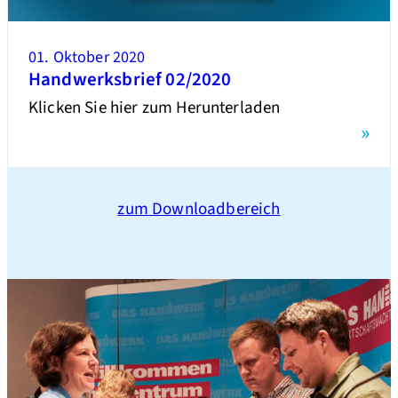
01. Oktober 2020
Handwerksbrief 02/2020
Klicken Sie hier zum Herunterladen
»
zum Downloadbereich