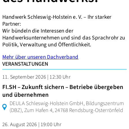
Handwerk Schleswig-Holstein e. V. – Ihr starker
Partner:
Wir bündeln die Interessen der
Handwerksunternehmen und sind das Sprachrohr zu
Politik, Verwaltung und Öffentlichkeit.
Mehr über unseren Dachverband
VERANSTALTUNGEN
11. September 2026 | 12:30 Uhr
FI.SH – Zukunft sichern – Betriebe übergeben
und übernehmen
DEULA Schleswig-Holstein GmbH, Bildungszentrum
(DBZ), Zum Hafen 4, 24768 Rendsburg-Osterrönfeld
26. August 2026 | 19:00 Uhr