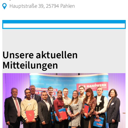
Hauptstraße 39, 25794 Pahlen
Unsere aktuellen
Mitteilungen