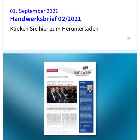
01. September 2021
Handwerksbrief 02/2021
Klicken Sie hier zum Herunterladen
»