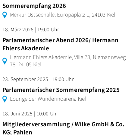
Sommerempfang 2026
Merkur Ostseehalle, Europaplatz 1, 24103 Kiel
18. März 2026 | 19:00 Uhr
Parlamentarischer Abend 2026/ Hermann
Ehlers Akademie
Hermann Ehlers Akademie, Villa 78, Niemannsweg
78, 24105 Kiel
23. September 2025 | 19:00 Uhr
Parlamentarischer Sommerempfang 2025
Lounge der Wunderinoarena Kiel
18. Juni 2025 | 10:00 Uhr
Mitgliederversammlung / Wilke GmbH & Co.
KG; Pahlen