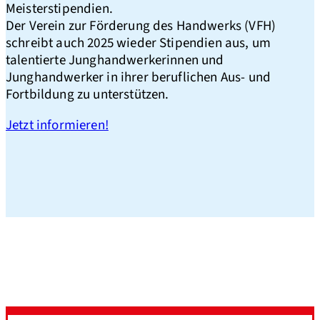
Meisterstipendien.
Der Verein zur Förderung des Handwerks (VFH)
schreibt auch 2025 wieder Stipendien aus, um
talentierte Junghandwerkerinnen und
Junghandwerker in ihrer beruflichen Aus- und
Fortbildung zu unterstützen.
Jetzt informieren!