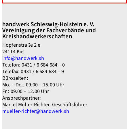
handwerk Schleswig-Holstein e. V.
Vereinigung der Fachverbände und
Kreishandwerkerschaften
Hopfenstraße 2 e
24114 Kiel
info@handwerk.sh
Telefon: 0431 / 6 684 684 – 0
Telefax: 0431 / 6 684 684 – 9
Bürozeiten:
Mo. – Do.: 09.00 – 15.00 Uhr
Fr.: 09.00 – 12.00 Uhr
Ansprechpartner:
Marcel Müller-Richter, Geschäftsführer
mueller-richter@handwerk.sh