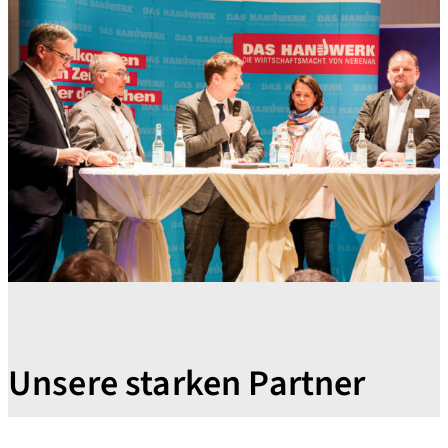
Unsere starken Partner