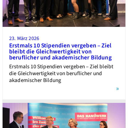
23. März 2026
Erstmals 10 Stipendien vergeben – Ziel
bleibt die Gleichwertigkeit von
beruflicher und akademischer Bildung
Erstmals 10 Stipendien vergeben – Ziel bleibt
die Gleichwertigkeit von beruflicher und
akademischer Bildung
»