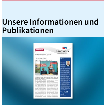
Unsere Informationen und
Publikationen