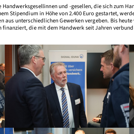
e Handwerksgesellinnen und -gesellen, die sich zum Ha
inem Stipendium in Höhe von 2.400 Euro gestartet, werde
len aus unterschiedlichen Gewerken vergeben. Bis heute
finanziert, die mit dem Handwerk seit Jahren verbunden