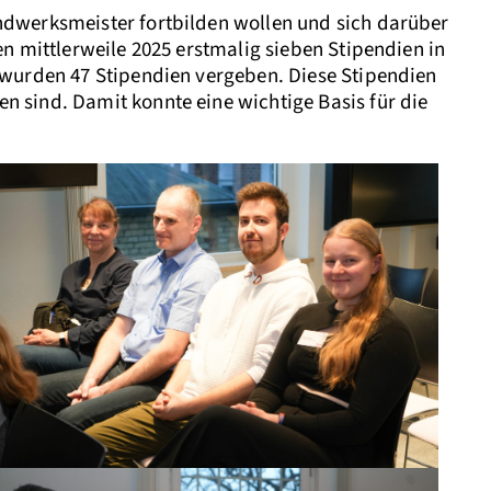
ndwerksmeister fortbilden wollen und sich darüber
n mittlerweile 2025 erstmalig sieben Stipendien in
 wurden 47 Stipendien vergeben. Diese Stipendien
 sind. Damit konnte eine wichtige Basis für die