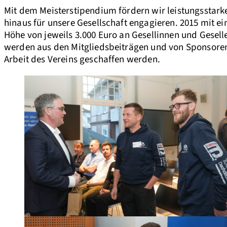
Mit dem Meisterstipendium fördern wir leistungsstark
hinaus für unsere Gesellschaft engagieren. 2015 mit e
Höhe von jeweils 3.000 Euro an Gesellinnen und Gesel
werden aus den Mitgliedsbeiträgen und von Sponsoren 
Arbeit des Vereins geschaffen werden.