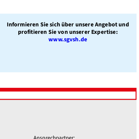
Informieren Sie sich über unsere Angebot und
profitieren Sie von unserer Expertise:
www.sgvsh.de
Ansprechpartner: