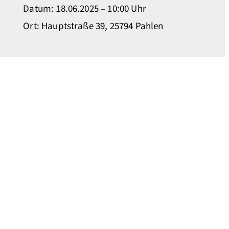
Datum: 18.06.2025 – 10:00 Uhr
Ort: Hauptstraße 39, 25794 Pahlen