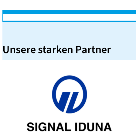
Unsere starken Partner